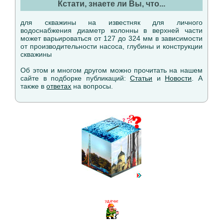
Кстати, знаете ли Вы, что...
для скважины на известняк для личного
водоснабжения диаметр колонны в верхней части
может варьироваться от 127 до 324 мм в зависимости
от производительности насоса, глубины и конструкции
скважины
Об этом и многом другом можно прочитать на нашем
сайте в подборке публикаций:
Статьи
и
Новости
. А
также в
ответах
на вопросы.