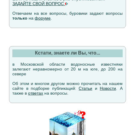
ЗАДАЙТЕ СВОЙ ВОПРОС
Отвечаем на все вопросы, буровики задают вопросы
только
на
форуме
.
Кстати, знаете ли Вы, что...
в Московской области водоносные известняки
залегают неравномерно от 20 м на юге, до 200 на
севере
Об этом и многом другом можно прочитать на нашем
сайте в подборке публикаций:
Статьи
и
Новости
. А
также в
ответах
на вопросы.