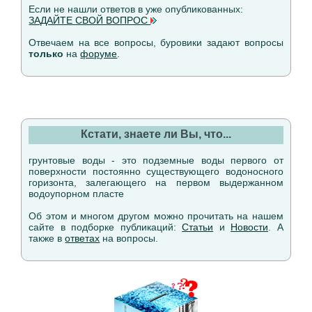
Если не нашли ответов в уже опубликованных:
ЗАДАЙТЕ СВОЙ ВОПРОС
Отвечаем на все вопросы, буровики задают вопросы
только
на
форуме
.
Кстати, знаете ли Вы, что...
грунтовые воды - это подземные воды первого от
поверхности постоянно существующего водоносного
горизонта, залегающего на первом выдержанном
водоупорном пласте
Об этом и многом другом можно прочитать на нашем
сайте в подборке публикаций:
Статьи
и
Новости
. А
также в
ответах
на вопросы.