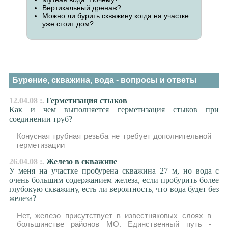
Вертикальный дренаж?
Можно ли бурить скважину когда на участке
уже стоит дом?
Бурение, скважина, вода - вопросы и ответы
12.04.08 :.
Герметизация стыков
Как и чем выполняется герметизация стыков при
соединении труб?
Конусная трубная резьба не требует дополнительной
герметизации
26.04.08 :.
Железо в скважине
У меня на участке пробурена скважина 27 м, но вода с
очень большим содержанием железа, если пробурить более
глубокую скважину, есть ли вероятность, что вода будет без
железа?
Нет, железо присутствует в известняковых слоях в
большинстве районов МО. Единственный путь -