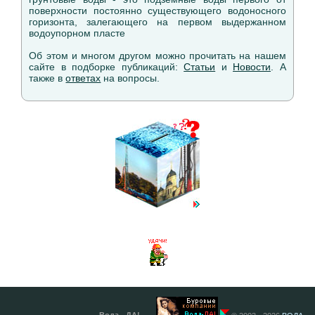
поверхности постоянно существующего водоносного
горизонта, залегающего на первом выдержанном
водоупорном пласте
Об этом и многом другом можно прочитать на нашем
сайте в подборке публикаций:
Статьи
и
Новости
. А
также в
ответах
на вопросы.