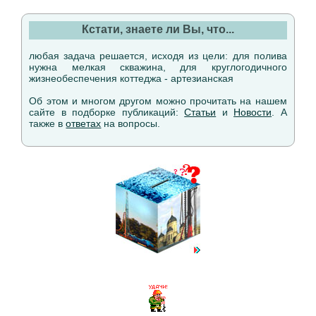
Кстати, знаете ли Вы, что...
любая задача решается, исходя из цели: для полива
нужна мелкая скважина, для круглогодичного
жизнеобеспечения коттеджа - артезианская
Об этом и многом другом можно прочитать на нашем
сайте в подборке публикаций:
Статьи
и
Новости
. А
также в
ответах
на вопросы.