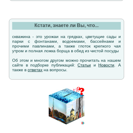
Кстати, знаете ли Вы, что...
скважина - это урожаи на грядках, цветущие сады и
парки с фонтанами, водоемами, бассейнами и
прочими павлинами, а также глоток крепкого чая
утром и полная ложка борща в обед из чистой посуды
Об этом и многом другом можно прочитать на нашем
сайте в подборке публикаций:
Статьи
и
Новости
. А
также в
ответах
на вопросы.