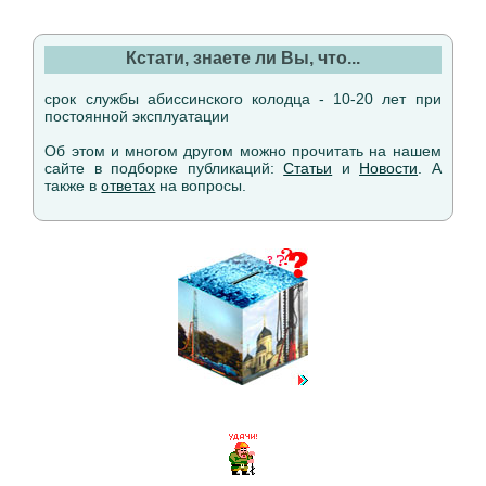
Кстати, знаете ли Вы, что...
срок службы абиссинского колодца - 10-20 лет при
постоянной эксплуатации
Об этом и многом другом можно прочитать на нашем
сайте в подборке публикаций:
Статьи
и
Новости
. А
также в
ответах
на вопросы.