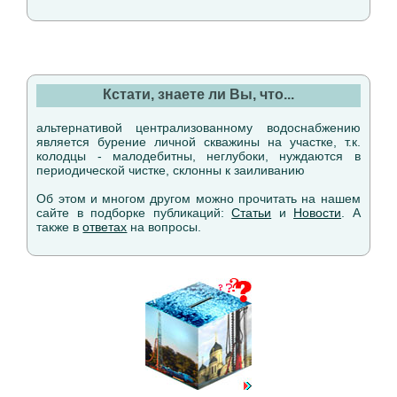
Кстати, знаете ли Вы, что...
альтернативой централизованному водоснабжению
является бурение личной скважины на участке, т.к.
колодцы - малодебитны, неглубоки, нуждаются в
периодической чистке, склонны к заиливанию
Об этом и многом другом можно прочитать на нашем
сайте в подборке публикаций:
Статьи
и
Новости
. А
также в
ответах
на вопросы.