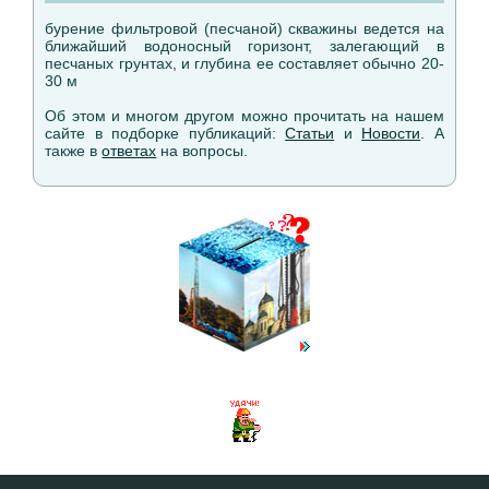
бурение фильтровой (песчаной) скважины ведется на
ближайший водоносный горизонт, залегающий в
песчаных грунтах, и глубина ее составляет обычно 20-
30 м
Об этом и многом другом можно прочитать на нашем
сайте в подборке публикаций:
Статьи
и
Новости
. А
также в
ответах
на вопросы.