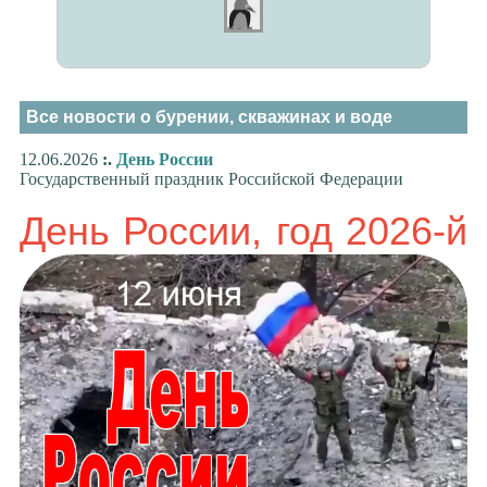
Все новости о бурении, скважинах и воде
12.06.2026
:.
День России
Государственный праздник Российской Федерации
День России, год 2026-й