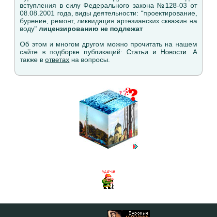
вступления в силу Федерального закона №128-03 от
08.08.2001 года, виды деятельности: "проектирование,
бурение, ремонт, ликвидация артезианских скважин на
воду"
лицензированию не подлежат
Об этом и многом другом можно прочитать на нашем
сайте в подборке публикаций:
Статьи
и
Новости
. А
также в
ответах
на вопросы.