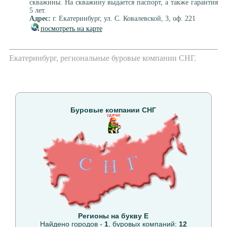
скважины. На скважину выдается паспорт, а также гарантия
5 лет.
Адрес:
г. Екатеринбург, ул. С. Ковалевской, 3, оф. 221
посмотреть на карте
Екатеринбург, региональные буровые компании СНГ.
Буровые компании СНГ
Регионы на букву Е
Найдено городов -
1
, буровых компаний:
12