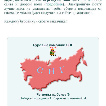
сайта и доброй воли (
подробнее
). Электронную почту
лучше здесь не указывать, чтобы уберечь владельцев от
спама, ее можно будет получить на сайте организации.
Каждому буровику - своего заказчика!
Буровые компании СНГ
Регионы на букву Э
Найдено городов -
1
, буровых компаний:
4