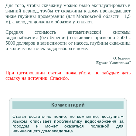
Для того, чтобы скважину можно было эксплуатировать в
зимний период, трубы от скважины к дому прокладывают
ниже глубины промерзания (для Московской области - 1,5
м), а колодец должным образом утепляют.
Средняя стоимость автоматической системы
водоснабжения (без бурения) составляет примерно 2500 -
5000 долларов в зависимости от насоса, глубины скважины
и количества точек водоразбора в доме.
О. Беловол.
Журнал "Сантехника"
При цитировании статьи, пожалуйста, не забудьте дать
ссылку на источник. Спасибо.
Комментарий
Статья достаточно полно, но компактно, доступным
языком описывает проблематику водоснабжения за
городом и может оказаться полезной для
начинающего домовладельца.