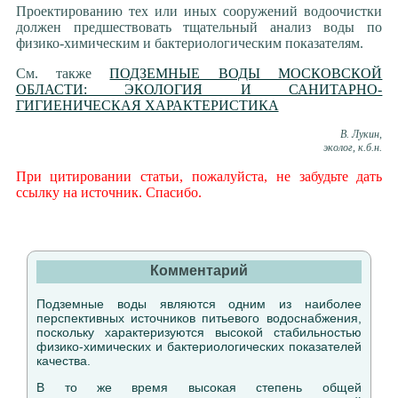
Проектированию тех или иных сооружений водоочистки
должен предшествовать тщательный анализ воды по
физико-химическим и бактериологическим показателям.
См. также
ПОДЗЕМНЫЕ ВОДЫ МОСКОВСКОЙ
ОБЛАСТИ: ЭКОЛОГИЯ И САНИТАРНО-
ГИГИЕНИЧЕСКАЯ ХАРАКТЕРИСТИКА
В. Лукин,
эколог, к.б.н.
При цитировании статьи, пожалуйста, не забудьте дать
ссылку на источник. Спасибо.
Комментарий
Подземные воды являются одним из наиболее
перспективных источников питьевого водоснабжения,
поскольку характеризуются высокой стабильностью
физико-химических и бактериологических показателей
качества.
В то же время высокая степень общей