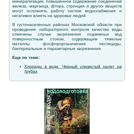
минерализации, повышенное содержание соединений
железа, марганца, фтора, стронция и других веществ
могут осложнять работу систем водоснабжения и
негативно влиять на здоровье людей.
В густонаселенных районах Московской области при
проведении лабораторного контроля качества воды
отмечены случаи загрязнения подземных вод
поверхностным стоком, содержащим тяжелые
металлы фосфорорганические пестициды,
бактериальные и паразитарные загрязнения.
Еще по теме:
Хлориды в воде. Черный слизистый налет на
трубах