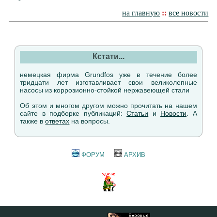
на главную
::
все новости
Кстати...
немецкая фирма Grundfos уже в течение более
тридцати лет изготавливает свои великолепные
насосы из коррозионно-стойкой нержавеющей стали
Об этом и многом другом можно прочитать на нашем
сайте в подборке публикаций:
Статьи
и
Новости
. А
также в
ответах
на вопросы.
ФОРУМ
АРХИВ