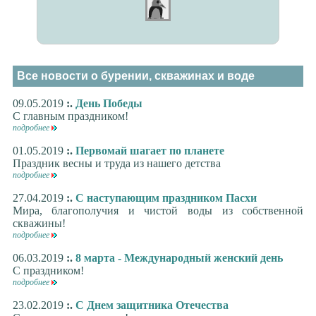
Все новости о бурении, скважинах и воде
09.05.2019
:.
День Победы
С главным праздником!
подробнее
01.05.2019
:.
Первомай шагает по планете
Праздник весны и труда из нашего детства
подробнее
27.04.2019
:.
С наступающим праздником Пасхи
Мира, благополучия и чистой воды из собственной
скважины!
подробнее
06.03.2019
:.
8 марта - Международный женский день
С праздником!
подробнее
23.02.2019
:.
С Днем защитника Отечества