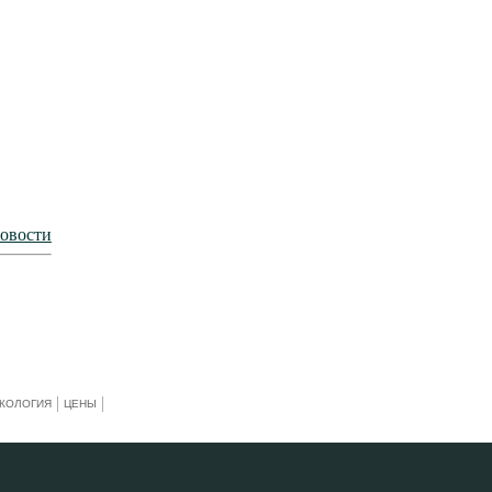
новости
КОЛОГИЯ
ЦЕНЫ