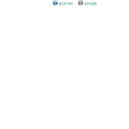
ФОРУМ
АРХИВ