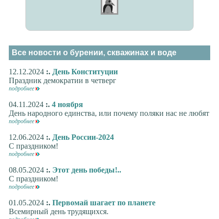
Все новости о бурении, скважинах и воде
12.12.2024
:.
День Конституции
Праздник демократии в четверг
подробнее
04.11.2024
:.
4 ноября
День народного единства, или почему поляки нас не любят
подробнее
12.06.2024
:.
День России-2024
С праздником!
подробнее
08.05.2024
:.
Этот день победы!..
С праздником!
подробнее
01.05.2024
:.
Первомай шагает по планете
Всемирный день трудящихся.