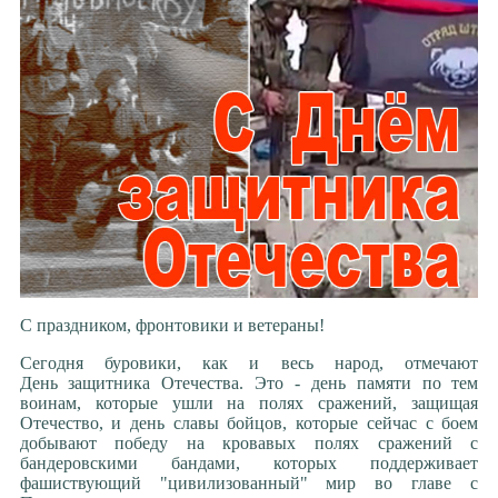
С праздником, фронтовики и ветераны!
Сегодня буровики, как и весь народ, отмечают
День защитника Отечества. Это - день памяти по тем
воинам, которые ушли на полях сражений, защищая
Отечество, и день славы бойцов, которые сейчас с боем
добывают победу на кровавых полях сражений с
бандеровскими бандами, которых поддерживает
фашиствующий "цивилизованный" мир во главе с