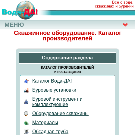
Все о воде,
скважинах и бурении
МЕНЮ
Скважинное оборудование. Каталог
производителей
Содержание раздела
КАТАЛОГ ПРОИЗВОДИТЕЛЕЙ
и поставщиков
Каталог Вода-ДА!
Буровые установки
Буровой инструмент и
комплектующие
Оборудование скважины
Материалы
Обсадная труба