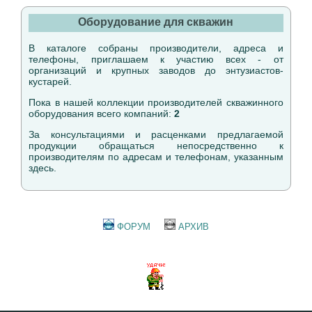
Оборудование для скважин
В каталоге собраны производители, адреса и
телефоны, приглашаем к участию всех - от
организаций и крупных заводов до энтузиастов-
кустарей.
Пока в нашей коллекции производителей скважинного
оборудования всего компаний:
2
За консультациями и расценками предлагаемой
продукции обращаться непосредственно к
производителям по адресам и телефонам, указанным
здесь.
ФОРУМ
АРХИВ