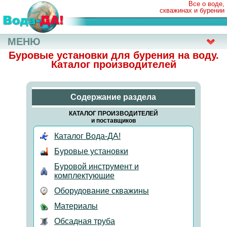
Все о воде,
скважинах и бурении
МЕНЮ
Буровые установки для бурения на воду.
Каталог производителей
Содержание раздела
КАТАЛОГ ПРОИЗВОДИТЕЛЕЙ
и поставщиков
Каталог Вода-ДА!
Буровые установки
Буровой инструмент и
комплектующие
Оборудование скважины
Материалы
Обсадная труба