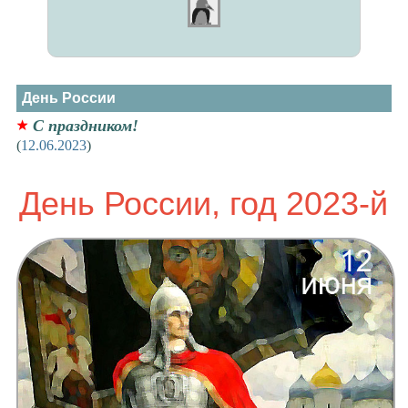
День России
С праздником!
(
12.06.2023
)
День России, год 2023-й