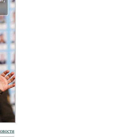
новости