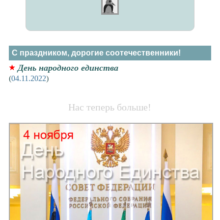
С праздником, дорогие соотечественники!
День народного единства
(
04.11.2022
)
Нас теперь больше!