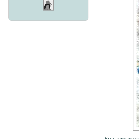
Всех трудящихся