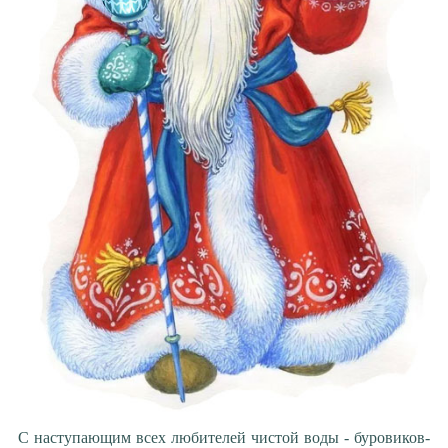
С наступающим всех любителей чистой воды - буровиков-