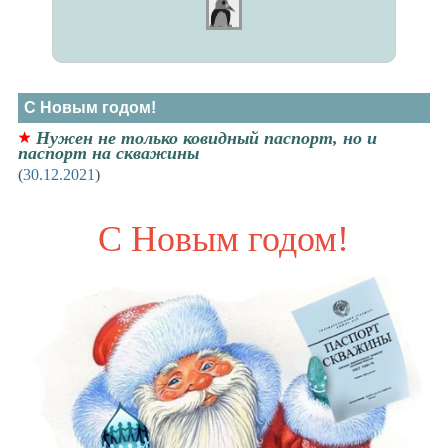
С Новым годом!
Нужен не только ковидный паспорт, но и
паспорт на скважины
(
30.12.2021
)
С Новым годом!