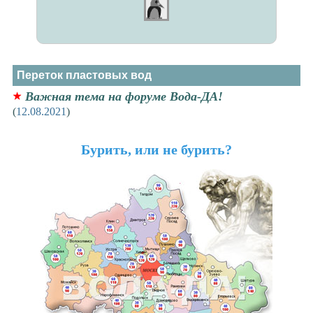
Переток пластовых вод
Важная тема на форуме Вода-ДА!
(
12.08.2021
)
Бурить, или не бурить?