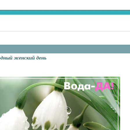
дный женский день