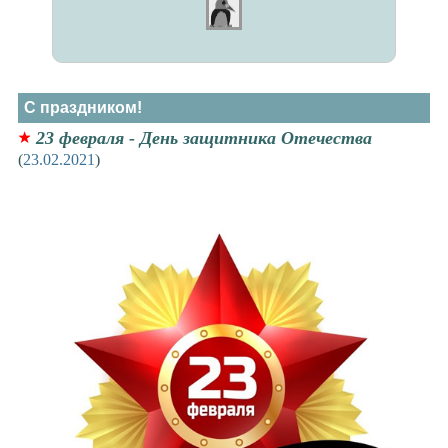
С праздником!
23 февраля - День защитника Отечества
(
23.02.2021
)