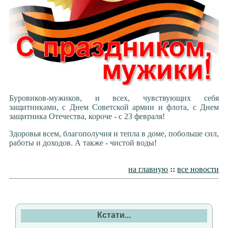
Буровиков-мужиков, и всех, чувствующих себя
защитниками, с Днем Советской армии и флота, с Днем
защитника Отечества, короче - с 23 февраля!
Здоровья всем, благополучия и тепла в доме, побольше сил,
работы и доходов. А также - чистой воды!
на главную
::
все новости
Кстати...