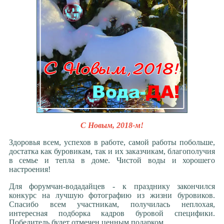
С Новым, 2018-м!
Здоровья всем, успехов в работе, самой работы побольше,
достатка как буровикам, так и их заказчикам, благополучия
в семье и тепла в доме. Чистой воды и хорошего
настроения!
Для форумчан-водадайцев - к празднику закончился
конкурс на лучшую фотографию из жизни буровиков.
Спасибо всем участникам, получилась неплохая,
интересная подборка кадров буровой специфики.
Победитель будет отмечен ценным подарком.