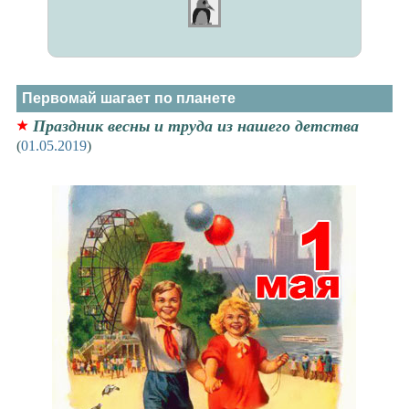
Первомай шагает по планете
Праздник весны и труда из нашего детства
(
01.05.2019
)