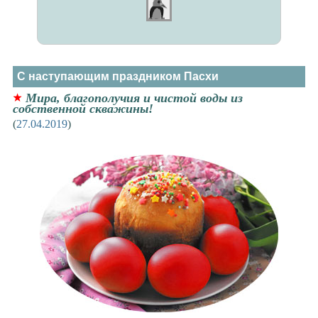
С наступающим праздником Пасхи
Мира, благополучия и чистой воды из
собственной скважины!
(
27.04.2019
)