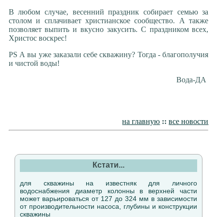
В любом случае, весенний праздник собирает семью за
столом и сплачивает христианское сообщество. А также
позволяет выпить и вкусно закусить. С праздником всех,
Христос воскрес!
PS А вы уже заказали себе скважину? Тогда - благополучия
и чистой воды!
Вода-ДА
на главную
::
все новости
Кстати...
для скважины на известняк для личного
водоснабжения диаметр колонны в верхней части
может варьироваться от 127 до 324 мм в зависимости
от производительности насоса, глубины и конструкции
скважины