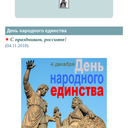
День народного единства
С праздником, россияне!
(
04.11.2018
)