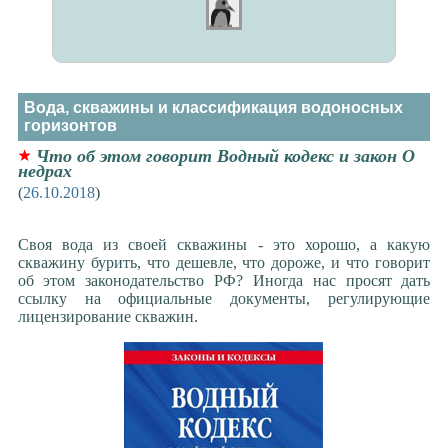
Вода, скважины и классификация водоносных
горизонтов
Что об этом говорит Водный кодекс и закон О
недрах
(
26.10.2018
)
Своя вода из своей скважины - это хорошо, а какую
скважину бурить, что дешевле, что дороже, и что говорит
об этом законодательство РФ? Иногда нас просят дать
ссылку на официальные документы, регулирующие
лицензирование скважин.