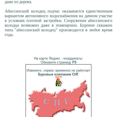
даже из дерева.
Абиссинский колодец подчас оказывается единственным
вариантом автономного водоснабжения на дачном участке
в условиях плотной застройки. Сооружение абиссинского
колодца возможно даже в помещении. Бурение скважин
типа "абиссинский колодец" производится в любое время
года.
На карте Яндекс - координаты:
Обновите страницу
F5
Извините, сервис временно не работает
Буровые компании СНГ