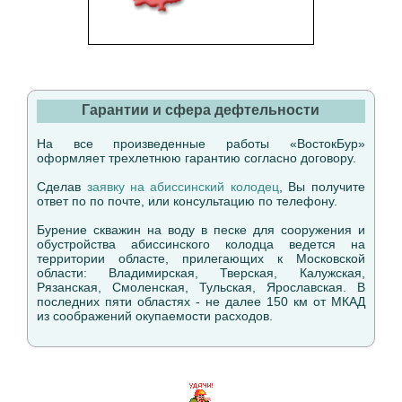
Гарантии и сфера дефтельности
На все произведенные работы «ВостокБур»
оформляет трехлетнюю гарантию согласно договору.
Сделав
заявку на абиссинский колодец
, Вы получите
ответ по по почте, или консультацию по телефону.
Бурение скважин на воду в песке для сооружения и
обустройства абиссинского колодца ведется на
территории областе, прилегающих к Московской
области: Владимирская, Тверская, Калужская,
Рязанская, Смоленская, Тульская, Ярославская. В
последних пяти областях - не далее 150 км от МКАД
из соображений окупаемости расходов.