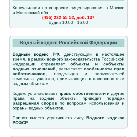
Консультации по вопросам лицензирования в Москве
и Московской обл.:
(495) 232-55-52, доб. 137
Будни 10.00 - 16.00
Водный кодекс Российской Федерации
Водный кодекс РФ
, действующий в настоящее
время, в рамках водного законодательства Российской
Федерации определяет
объекты и субъекты
водных отношений
, разъясняет
особенности прав
собственников
, владельцев и пользователей
земельных участков, примыкающих к поверхностным
водным объектам.
Кодекс устанавливает
право собственности
и другие
права на водные объекты, приводит
порядок
разрешения споров
по вопросам использования и
охраны водных объектов.
Принят вместо утратившего силу
Водного кодекса
РСФСР
.