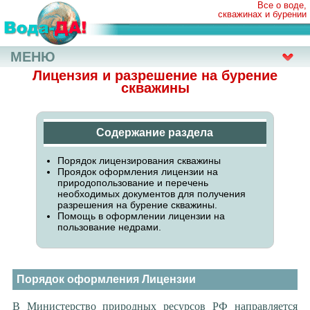
Все о воде,
скважинах и бурении
МЕНЮ
Лицензия и разрешение на бурение
скважины
Содержание раздела
Порядок лицензирования скважины
Проядок оформления лицензии на
природопользование и перечень
необходимых документов для получения
разрешения на бурение скважины.
Помощь в оформлении лицензии на
пользование недрами.
Порядок оформления Лицензии
В Министерство природных ресурсов РФ направляется