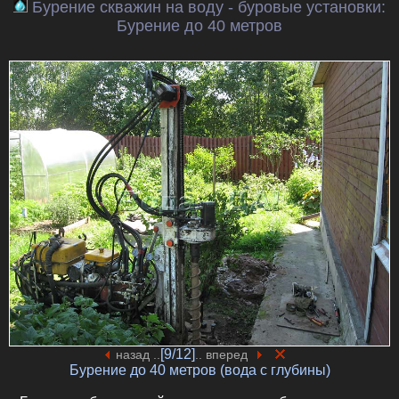
Бурение скважин на воду - буровые установки:
Бурение до 40 метров
[9/12]
назад ..
.. вперед
Бурение до 40 метров (вода с глубины)